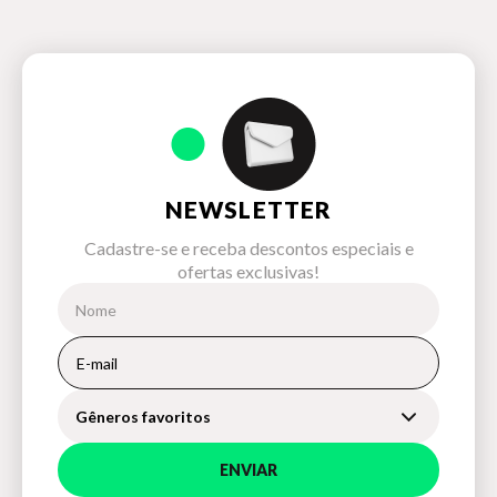
NEWSLETTER
Cadastre-se e receba descontos especiais e
ofertas exclusivas!
Gêneros favoritos
ENVIAR