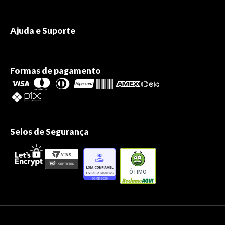
Ajuda e Suporte
Formas de pagamento
Selos de Segurança
ÓTIMO