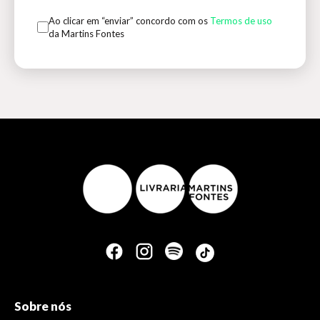
Ao clicar em “enviar” concordo com os
Termos de uso
da Martins Fontes
Sobre nós