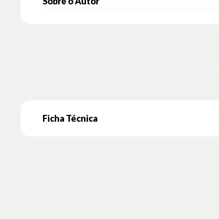
Sobre o Autor
Ficha Técnica