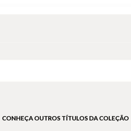
CONHEÇA OUTROS TÍTULOS DA COLEÇÃO