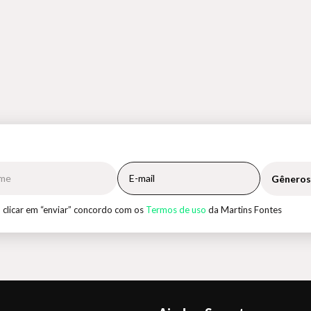
Gêneros
 clicar em “enviar” concordo com os
Termos de uso
da Martins Fontes