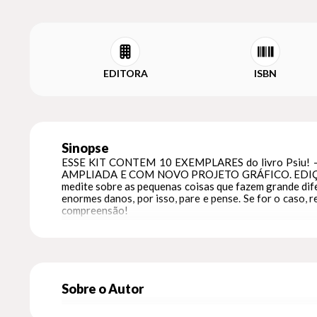
EDITORA
ISBN
Sinopse
ESSE KIT CONTEM 10 EXEMPLARES do livro Psiu
AMPLIADA E COM NOVO PROJETO GRÁFICO. EDIÇÃO 
medite sobre as pequenas coisas que fazem grande dife
enormes danos, por isso, pare e pense. Se for o caso, 
compreensão!
Sobre o Autor