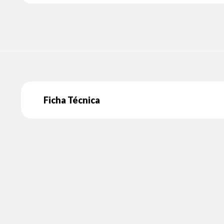
Ficha Técnica