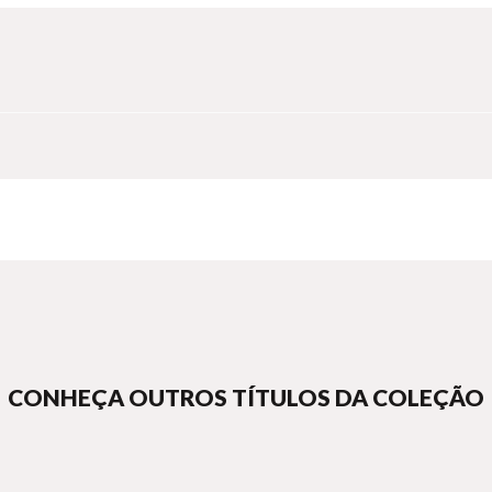
CONHEÇA OUTROS TÍTULOS DA COLEÇÃO