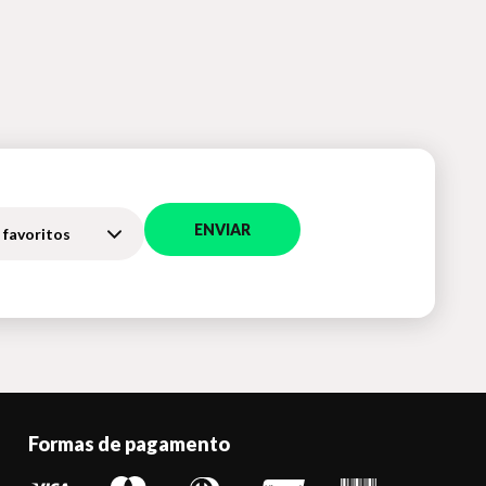
ENVIAR
 favoritos
Formas de pagamento