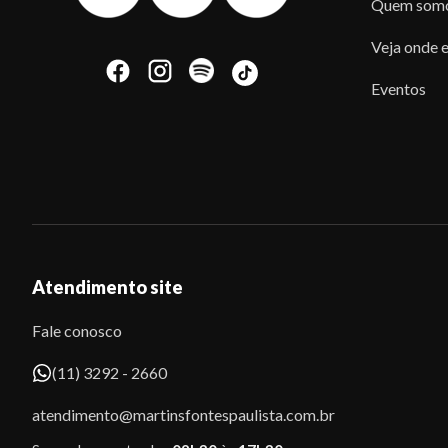
Quem som
Veja onde e
Eventos
Atendimento site
Fale conosco
(11) 3292 - 2660
atendimento@martinsfontespaulista.com.br