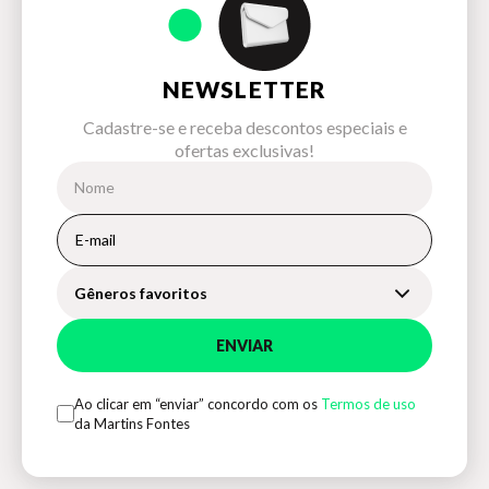
NEWSLETTER
Cadastre-se e receba descontos especiais e
ofertas exclusivas!
Gêneros favoritos
ENVIAR
Ao clicar em “enviar” concordo com os
Termos de uso
da Martins Fontes