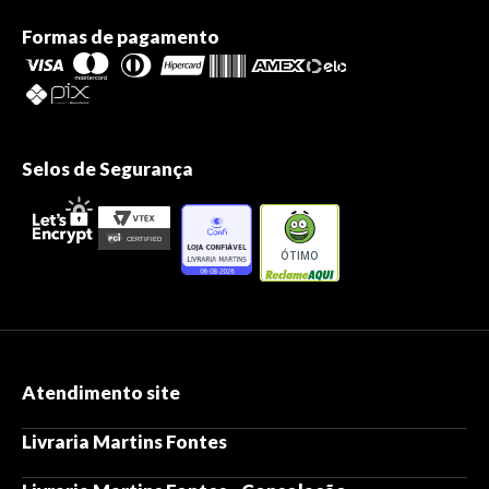
Formas de pagamento
Selos de Segurança
ÓTIMO
Atendimento site
Livraria Martins Fontes