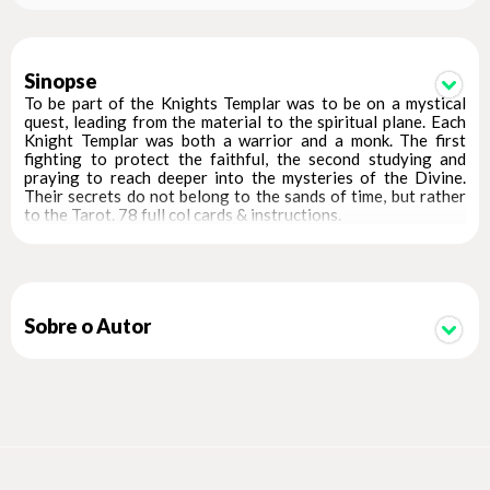
Sinopse
To be part of the Knights Templar was to be on a mystical
quest, leading from the material to the spiritual plane. Each
Knight Templar was both a warrior and a monk. The first
fighting to protect the faithful, the second studying and
praying to reach deeper into the mysteries of the Divine.
Their secrets do not belong to the sands of time, but rather
to the Tarot. 78 full col cards & instructions.
Sobre o Autor