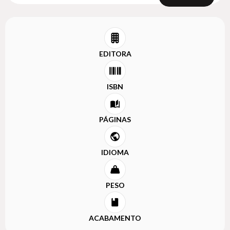
EDITORA
ISBN
PÁGINAS
IDIOMA
PESO
ACABAMENTO