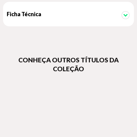
Ficha Técnica
CONHEÇA OUTROS TÍTULOS DA
COLEÇÃO