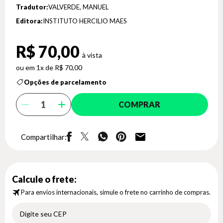
Tradutor:
VALVERDE, MANUEL
Editora:
INSTITUTO HERCILIO MAES
R$ 70,00
1x de R$ 70,00
Opções de parcelamento
COMPRAR
Compartilhar:
Calcule o frete:
Para envios internacionais, simule o frete no carrinho de compras.