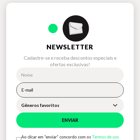
NEWSLETTER
Cadastre-se e receba descontos especiais e
ofertas exclusivas!
Gêneros favoritos
ENVIAR
Ao clicar em “enviar” concordo com os
Termos de uso