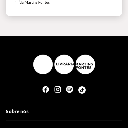
da Martins Fontes
Sobre nós