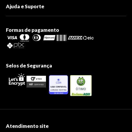
Ajuda e Suporte
Formas de pagamento
Selos de Segurança
ÓTIMO
Atendimento site