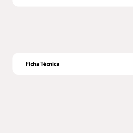
Ficha Técnica