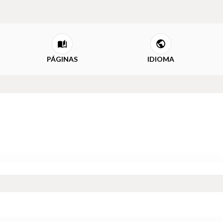
PÁGINAS
IDIOMA