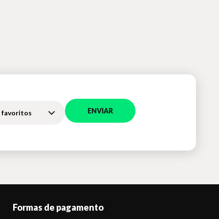
ENVIAR
 favoritos
Formas de pagamento