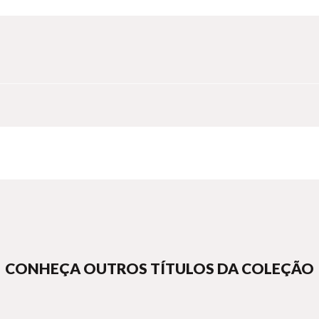
CONHEÇA OUTROS TÍTULOS DA COLEÇÃO