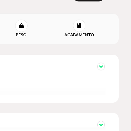
PESO
ACABAMENTO