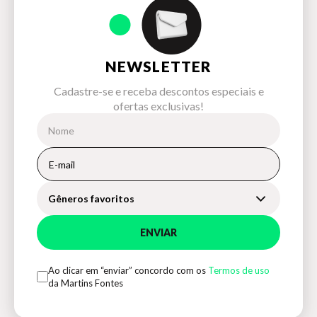
NEWSLETTER
Cadastre-se e receba descontos especiais e
ofertas exclusivas!
Gêneros favoritos
ENVIAR
Ao clicar em “enviar” concordo com os
Termos de uso
da Martins Fontes