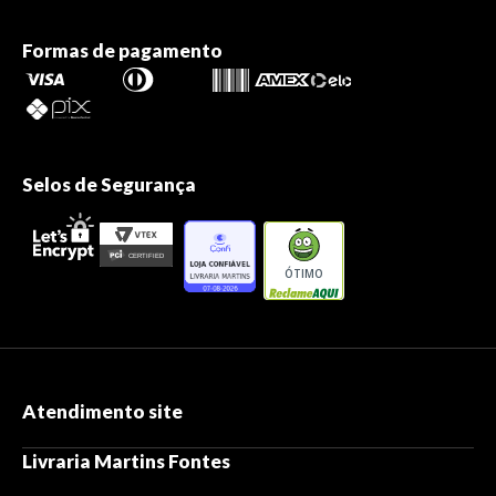
Formas de pagamento
Selos de Segurança
ÓTIMO
Atendimento site
Livraria Martins Fontes