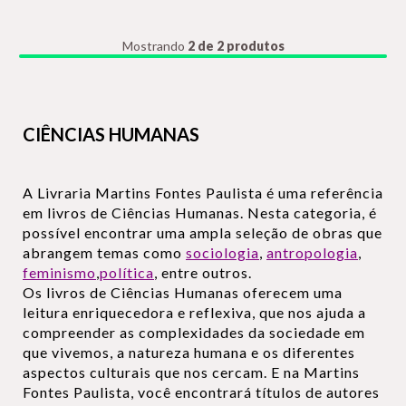
Mostrando
2 de 2 produtos
CIÊNCIAS HUMANAS
A Livraria Martins Fontes Paulista é uma referência
em livros de Ciências Humanas. Nesta categoria, é
possível encontrar uma ampla seleção de obras que
abrangem temas como
sociologia
,
antropologia
,
feminismo
,
política
, entre outros.
Os livros de Ciências Humanas oferecem uma
leitura enriquecedora e reflexiva, que nos ajuda a
compreender as complexidades da sociedade em
que vivemos, a natureza humana e os diferentes
aspectos culturais que nos cercam. E na Martins
Fontes Paulista, você encontrará títulos de autores