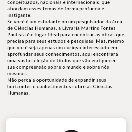
conceituados, nacionais e internacionais, que
abordam esses temas de forma profunda e
instigante.
Se você é um estudante ou um pesquisador da área
de Ciências Humanas, a Livraria Martins Fontes
Paulista é o lugar ideal para encontrar as obras que
precisa para seus estudos e pesquisas. Mas, mesmo
que você seja apenas um curioso interessado em
aprofundar seus conhecimentos, aqui encontrará
uma vasta seleção de títulos que vão enriquecer
sua compreensão sobre o mundo e sobre nós
mesmos.
Não perca a oportunidade de expandir seus
horizontes e conhecimentos sobre as Ciências
Humanas.