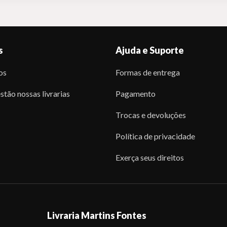
s
Ajuda e Suporte
os
Formas de entrega
stão nossas livrarias
Pagamento
Trocas e devoluções
Política de privacidade
Exerça seus direitos
Livraria Martins Fontes