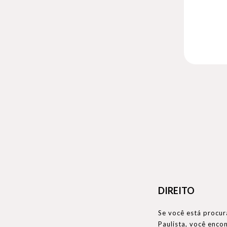
DIREITO
Se você está procur
Paulista, você enc