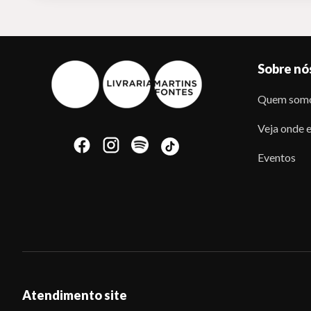
Sobre nó
Quem som
Veja onde e
Eventos
Atendimento site