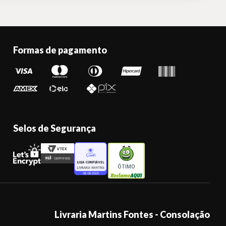
Formas de pagamento
Selos de Segurança
ÓTIMO
Livraria Martins Fontes - Consolação