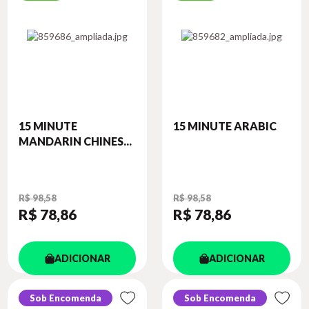
15 MINUTE
15 MINUTE ARABIC
MANDARIN CHINES...
R$ 98,58
R$ 98,58
R$ 78
,86
R$ 78
,86
ADICIONAR
ADICIONAR
Sob Encomenda
Sob Encomenda