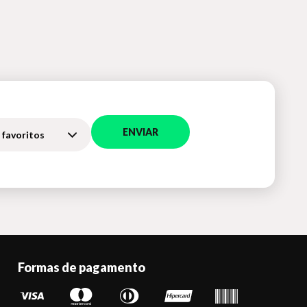
ENVIAR
 favoritos
Formas de pagamento