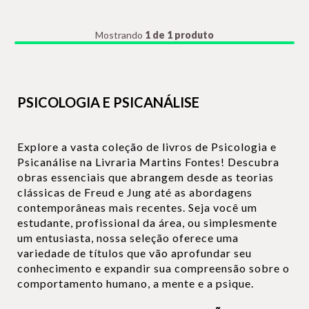
Mostrando
1 de 1 produto
PSICOLOGIA E PSICANÁLISE
Explore a vasta coleção de livros de Psicologia e
Psicanálise na Livraria Martins Fontes! Descubra
obras essenciais que abrangem desde as teorias
clássicas de Freud e Jung até as abordagens
contemporâneas mais recentes. Seja você um
estudante, profissional da área, ou simplesmente
um entusiasta, nossa seleção oferece uma
variedade de títulos que vão aprofundar seu
conhecimento e expandir sua compreensão sobre o
comportamento humano, a mente e a psique.