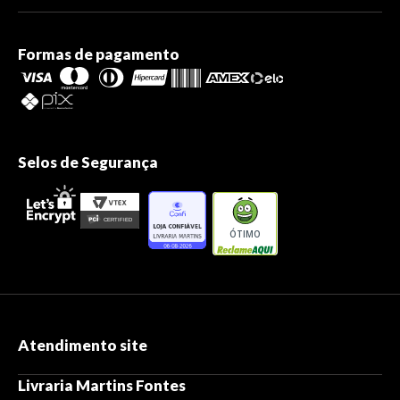
Formas de pagamento
Selos de Segurança
ÓTIMO
Atendimento site
Livraria Martins Fontes