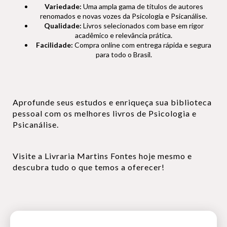
Variedade:
Uma ampla gama de títulos de autores
renomados e novas vozes da Psicologia e Psicanálise.
Qualidade:
Livros selecionados com base em rigor
acadêmico e relevância prática.
Facilidade:
Compra online com entrega rápida e segura
para todo o Brasil.
Aprofunde seus estudos e enriqueça sua biblioteca
pessoal com os melhores livros de Psicologia e
Psicanálise.
Visite a Livraria Martins Fontes hoje mesmo e
descubra tudo o que temos a oferecer!