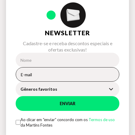
NEWSLETTER
Cadastre-se e receba descontos especiais e
ofertas exclusivas!
Gêneros favoritos
ENVIAR
Ao clicar em “enviar” concordo com os
Termos de uso
da Martins Fontes