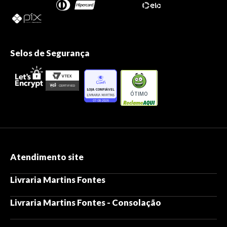
Selos de Segurança
ÓTIMO
Atendimento site
Livraria Martins Fontes
Livraria Martins Fontes - Consolação