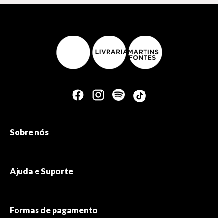
Sobre nós
Ajuda e Suporte
Formas de pagamento