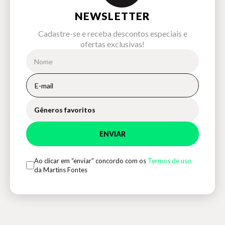
NEWSLETTER
Cadastre-se e receba descontos especiais e
ofertas exclusivas!
Gêneros favoritos
ENVIAR
Ao clicar em “enviar” concordo com os
Termos de uso
da Martins Fontes