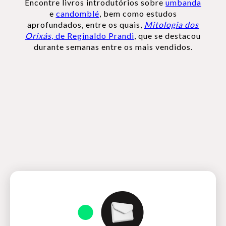
Encontre livros introdutórios sobre
umbanda
e
candomblé
, bem como estudos
aprofundados, entre os quais,
Mitologia dos
Orixás
, de Reginaldo Prandi
, que se destacou
durante semanas entre os mais vendidos.