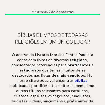
Mostrando
2 de 2 produtos
BÍBLIAS E LIVROS DE TODAS AS
RELIGIÕES EM UM ÚNICO LUGAR
O acervo da Livraria Martins Fontes Paulista
conta com livros de diversas
religiões
,
considerados referências para
praticantes e
estudiosos
dos temas, muitos deles
destacados nas listas de
mais vendidos
. No
nosso site é possível encontrar
bíblias
publicadas por diferentes editoras, bem como
outros títulos relevantes para católicos,
cristãos, espíritas, evangélicos, hinduístas,
budistas, judeus, muçulmanos, praticantes da