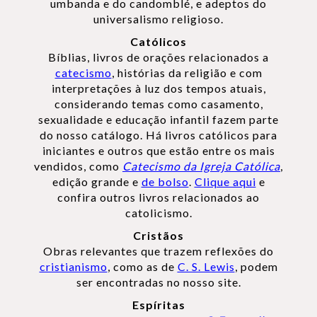
umbanda e do candomblé, e adeptos do
universalismo religioso.
Católicos
Bíblias, livros de orações relacionados a
catecismo
, histórias da religião e com
interpretações à luz dos tempos atuais,
considerando temas como casamento,
sexualidade e educação infantil fazem parte
do nosso catálogo. Há livros católicos para
iniciantes e outros que estão entre os mais
vendidos, como
Catecismo da Igreja Católica
,
edição grande e
de bolso
.
Clique aqui
e
confira outros livros relacionados ao
catolicismo.
Cristãos
Obras relevantes que trazem reflexões do
cristianismo
, como as de
C. S. Lewis
, podem
ser encontradas no nosso site.
Espíritas