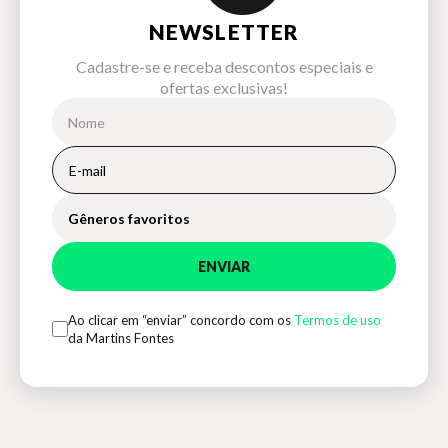
NEWSLETTER
Cadastre-se e receba descontos especiais e
ofertas exclusivas!
Gêneros favoritos
ENVIAR
Ao clicar em “enviar” concordo com os
Termos de uso
da Martins Fontes