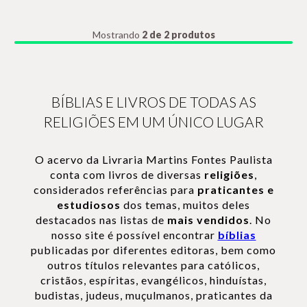
Mostrando
2 de 2 produtos
BÍBLIAS E LIVROS DE TODAS AS
RELIGIÕES EM UM ÚNICO LUGAR
O acervo da Livraria Martins Fontes Paulista
conta com livros de diversas
religiões
,
considerados referências para
praticantes e
estudiosos
dos temas, muitos deles
destacados nas listas de
mais vendidos
. No
nosso site é possível encontrar
bíblias
publicadas por diferentes editoras, bem como
outros títulos relevantes para católicos,
cristãos, espíritas, evangélicos, hinduístas,
budistas, judeus, muçulmanos, praticantes da