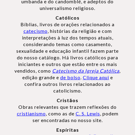
umbanda e do candomblé, e adeptos do
universalismo religioso.
Católicos
Bíblias, livros de orações relacionados a
catecismo
, histórias da religião e com
interpretações à luz dos tempos atuais,
considerando temas como casamento,
sexualidade e educação infantil fazem parte
do nosso catálogo. Há livros católicos para
iniciantes e outros que estão entre os mais
vendidos, como
Catecismo da Igreja Católica
,
edição grande e
de bolso
.
Clique aqui
e
confira outros livros relacionados ao
catolicismo.
Cristãos
Obras relevantes que trazem reflexões do
cristianismo
, como as de
C. S. Lewis
, podem
ser encontradas no nosso site.
Espíritas