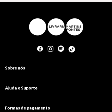
Sobre nós
Ajuda e Suporte
Formas de pagamento