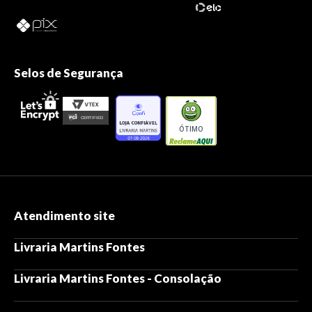
Selos de Segurança
ÓTIMO
Atendimento site
Livraria Martins Fontes
Livraria Martins Fontes - Consolação