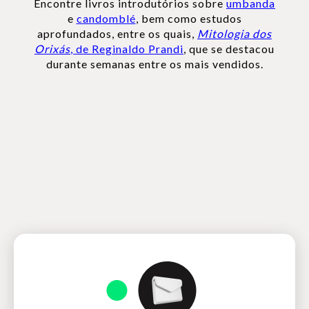
Encontre livros introdutórios sobre
umbanda
e
candomblé
, bem como estudos
aprofundados, entre os quais,
Mitologia dos
Orixás
, de Reginaldo Prandi
, que se destacou
durante semanas entre os mais vendidos.