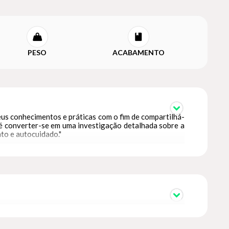
PESO
ACABAMENTO
eus conhecimentos e práticas com o fim de compartilhá-
até converter-se em uma investigação detalhada sobre a
to e autocuidado."