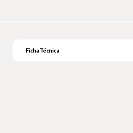
Ficha Técnica