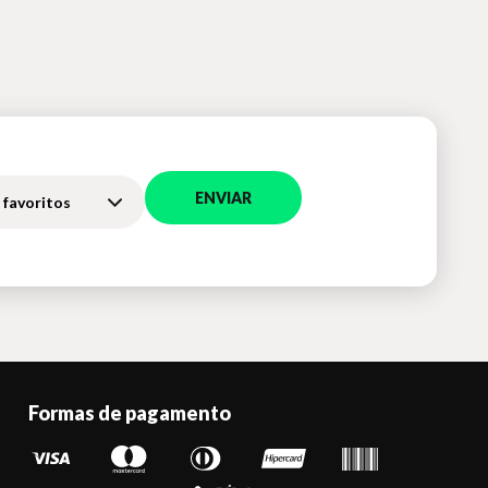
ENVIAR
 favoritos
Formas de pagamento