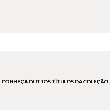
CONHEÇA OUTROS TÍTULOS DA COLEÇÃO