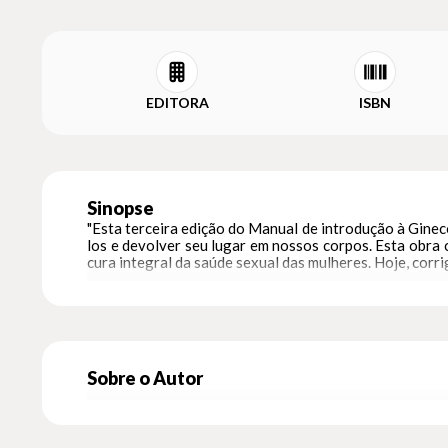
EDITORA
ISBN
Sinopse
"Esta terceira edição do Manual de introdução à Ginec
los e devolver seu lugar em nossos corpos. Esta obra 
cura integral da saúde sexual das mulheres. Hoje, corr
Sobre o Autor