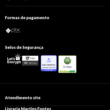
Formas de pagamento
Selos de Segurança
ÓTIMO
Atendimento site
Livraria Martins Fontes