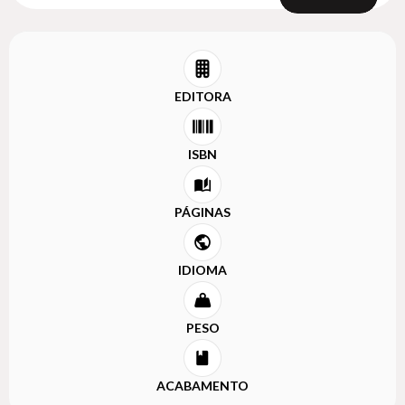
EDITORA
ISBN
PÁGINAS
IDIOMA
PESO
ACABAMENTO