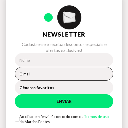
NEWSLETTER
Cadastre-se e receba descontos especiais e
ofertas exclusivas!
Gêneros favoritos
ENVIAR
Ao clicar em “enviar” concordo com os
Termos de uso
da Martins Fontes