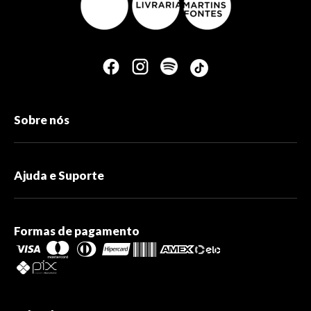
Sobre nós
Ajuda e Suporte
Formas de pagamento