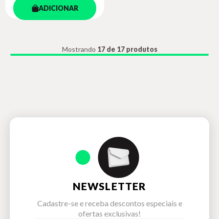
ADICIONAR
Mostrando
17 de 17 produtos
NEWSLETTER
Cadastre-se e receba descontos especiais e
ofertas exclusivas!