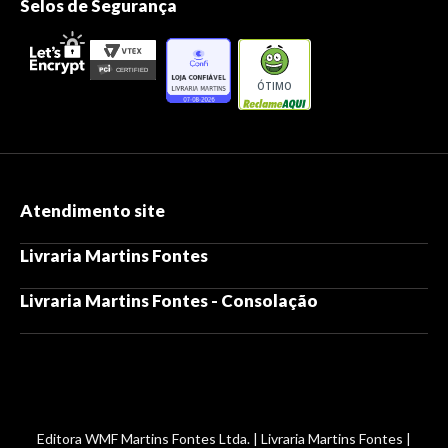
Selos de Segurança
ÓTIMO
Atendimento site
Livraria Martins Fontes
Livraria Martins Fontes - Consolação
Editora WMF Martins Fontes Ltda. | Livraria Martins Fontes |