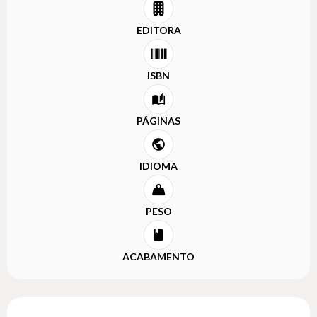
EDITORA
ISBN
PÁGINAS
IDIOMA
PESO
ACABAMENTO