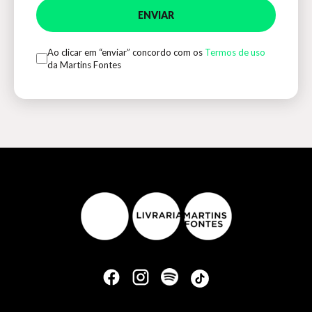
ENVIAR
Ao clicar em “enviar” concordo com os
Termos de uso
da Martins Fontes