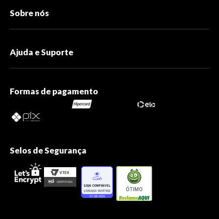
Sobre nós
Ajuda e Suporte
Formas de pagamento
Selos de Segurança
ÓTIMO