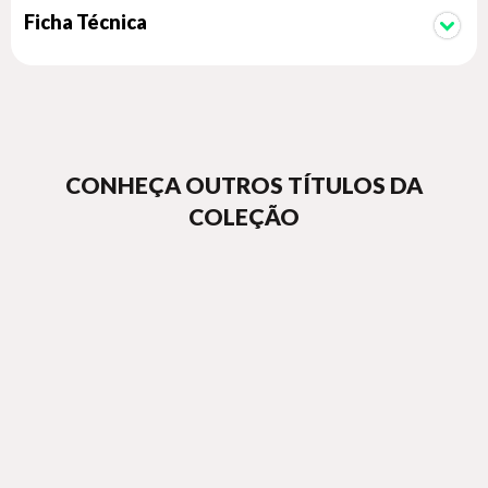
Ficha Técnica
CONHEÇA OUTROS TÍTULOS DA
COLEÇÃO