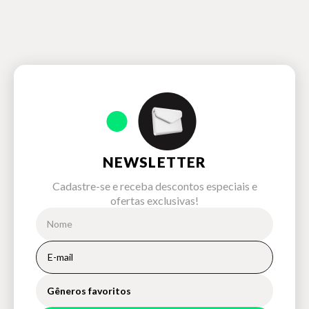
NEWSLETTER
Cadastre-se e receba descontos especiais e
ofertas exclusivas!
Gêneros favoritos