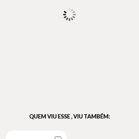
QUEM VIU ESSE , VIU TAMBÉM: