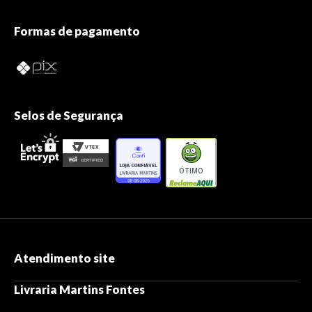
Formas de pagamento
Selos de Segurança
ÓTIMO
Atendimento site
Livraria Martins Fontes