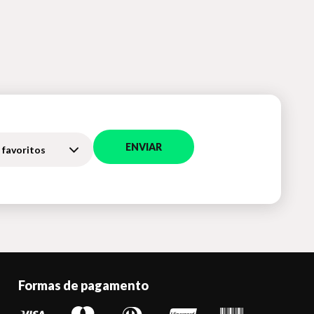
ENVIAR
 favoritos
Formas de pagamento