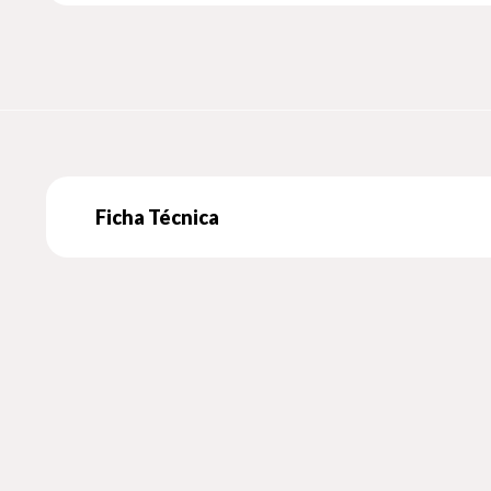
Ficha Técnica