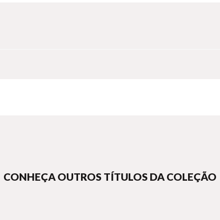
CONHEÇA OUTROS TÍTULOS DA COLEÇÃO