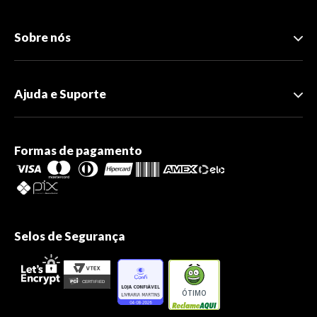
Sobre nós
Ajuda e Suporte
Formas de pagamento
Selos de Segurança
ÓTIMO