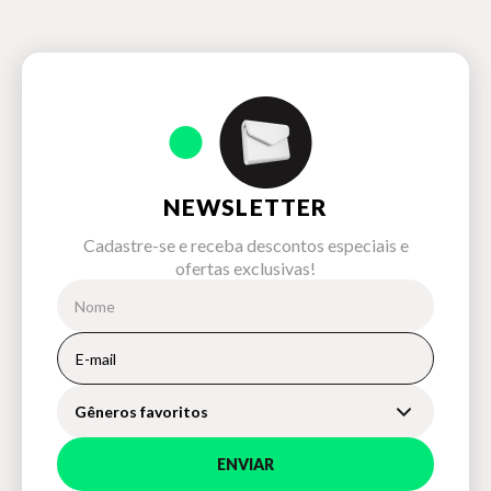
NEWSLETTER
Cadastre-se e receba descontos especiais e
ofertas exclusivas!
Gêneros favoritos
ENVIAR