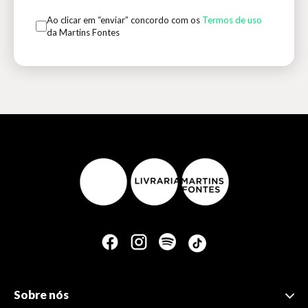
Ao clicar em “enviar” concordo com os
Termos de uso
da Martins Fontes
Sobre nós