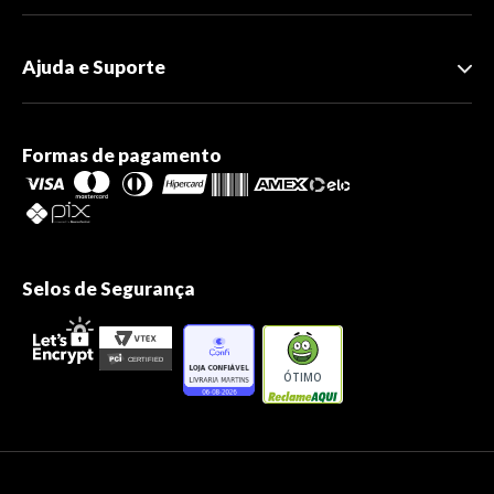
Ajuda e Suporte
Formas de pagamento
Selos de Segurança
ÓTIMO