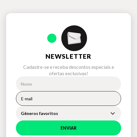
NEWSLETTER
Cadastre-se e receba descontos especiais e
ofertas exclusivas!
Gêneros favoritos
ENVIAR