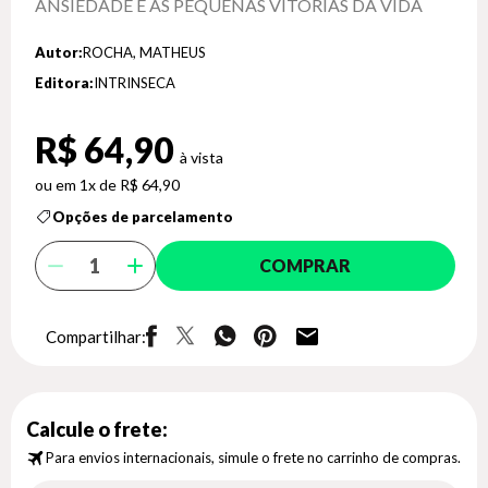
ANSIEDADE E AS PEQUENAS VITÓRIAS DA VIDA
Autor:
ROCHA, MATHEUS
Editora:
INTRINSECA
R$ 64,90
1x de R$ 64,90
Opções de parcelamento
COMPRAR
Compartilhar:
Calcule o frete:
Para envios internacionais, simule o frete no carrinho de compras.