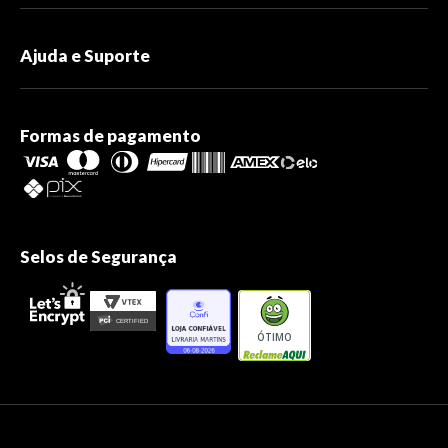
Ajuda e Suporte
Formas de pagamento
Selos de Segurança
ÓTIMO