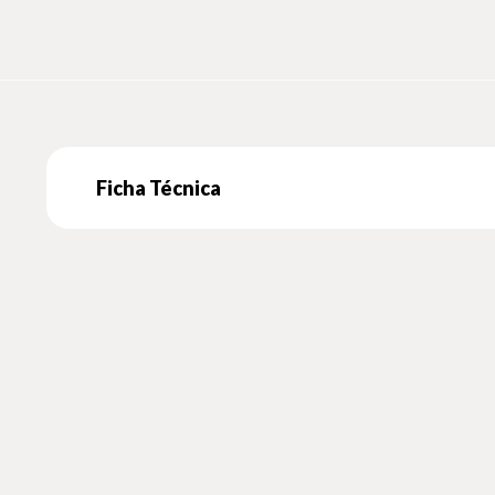
Ficha Técnica