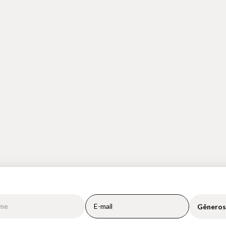
Gêneros