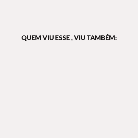
QUEM VIU ESSE , VIU TAMBÉM: