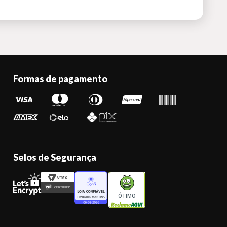
Formas de pagamento
Selos de Segurança
ÓTIMO