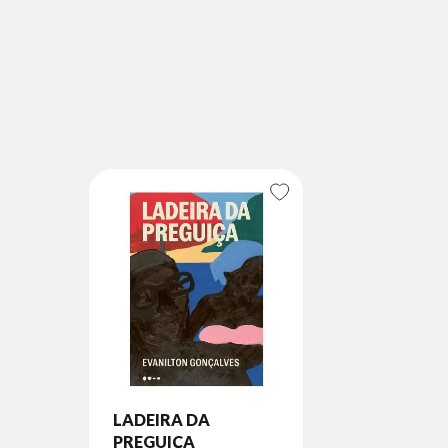
LADEIRA DA
PREGUIÇA