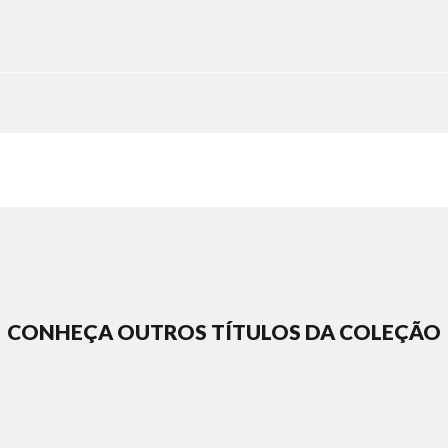
CONHEÇA OUTROS TÍTULOS DA COLEÇÃO