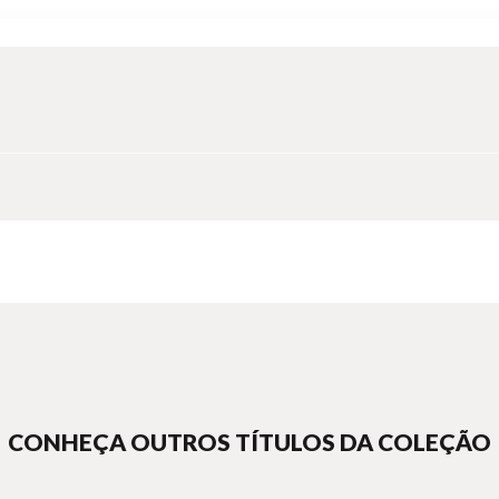
CONHEÇA OUTROS TÍTULOS DA COLEÇÃO