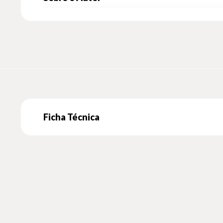
Ficha Técnica