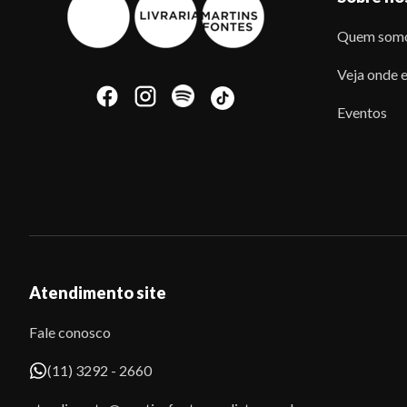
Quem som
Veja onde e
Eventos
Atendimento site
Fale conosco
(11) 3292 - 2660