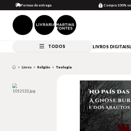
Formas de entrega
Compra 100% se
TODOS
LIVROS DIGITAIS
Livros
Religião
Teologia