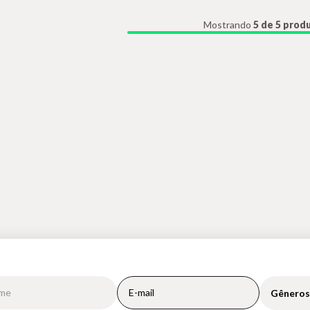
Mostrando
5 de 5 prod
Gêneros