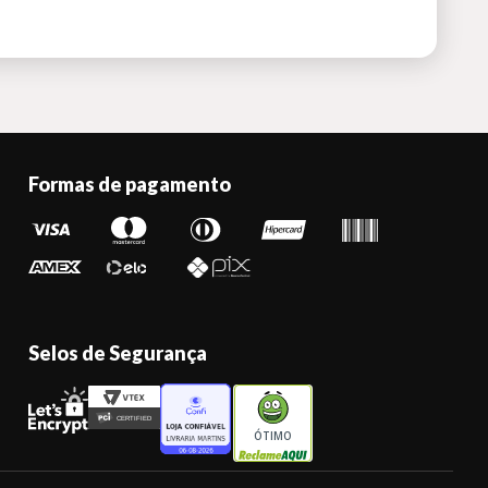
Formas de pagamento
Selos de Segurança
ÓTIMO