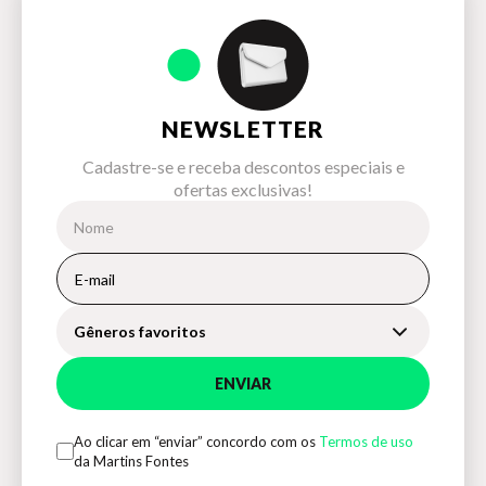
NEWSLETTER
Cadastre-se e receba descontos especiais e
ofertas exclusivas!
Gêneros favoritos
ENVIAR
Ao clicar em “enviar” concordo com os
Termos de uso
da Martins Fontes