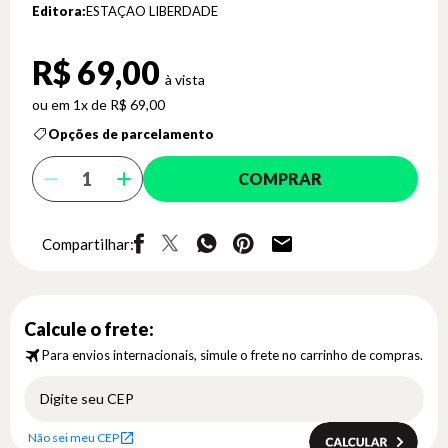
Editora:
ESTAÇAO LIBERDADE
R$ 69,00
1x de R$ 69,00
Opções de parcelamento
COMPRAR
Compartilhar:
Calcule o frete:
Para envios internacionais, simule o frete no carrinho de compras.
Não sei meu CEP