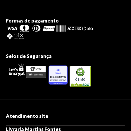
Formas de pagamento
Selos de Segurança
ÓTIMO
Atendimento site
Livraria Martins Fontes