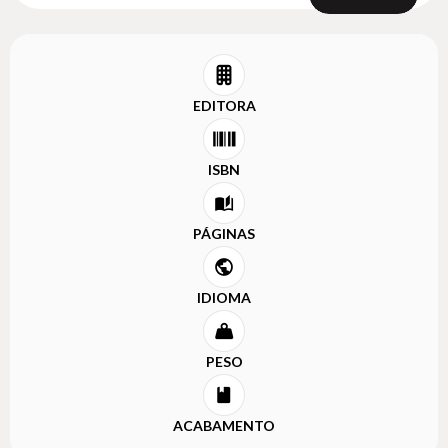
EDITORA
ISBN
PÁGINAS
IDIOMA
PESO
ACABAMENTO