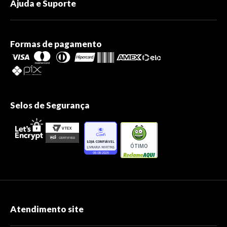
Ajuda e Suporte
Formas de pagamento
Selos de Segurança
ÓTIMO
Atendimento site