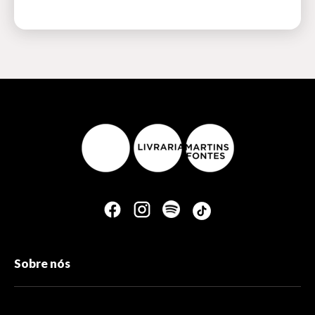
Sobre nós