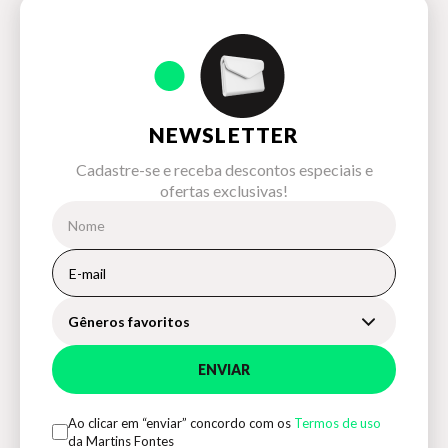
NEWSLETTER
Cadastre-se e receba descontos especiais e
ofertas exclusivas!
Gêneros favoritos
ENVIAR
Ao clicar em “enviar” concordo com os
Termos de uso
da Martins Fontes