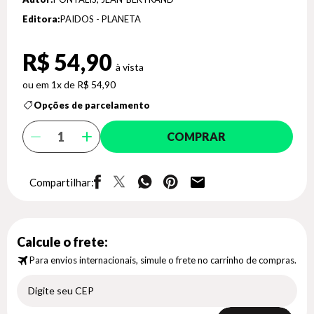
Editora:
PAIDOS - PLANETA
R$ 54,90
1x de R$ 54,90
Opções de parcelamento
COMPRAR
Compartilhar:
Calcule o frete:
Para envios internacionais, simule o frete no carrinho de compras.