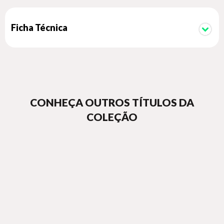
Ficha Técnica
CONHEÇA OUTROS TÍTULOS DA
COLEÇÃO