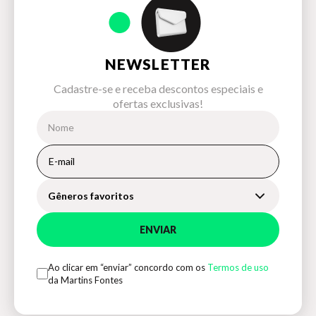
NEWSLETTER
Cadastre-se e receba descontos especiais e
ofertas exclusivas!
Gêneros favoritos
ENVIAR
Ao clicar em “enviar” concordo com os
Termos de uso
da Martins Fontes