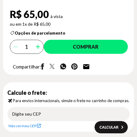
R$ 65,00
1x de R$ 65,00
Opções de parcelamento
COMPRAR
Compartilhar:
Calcule o frete:
Para envios internacionais, simule o frete no carrinho de compras.
Não sei meu CEP