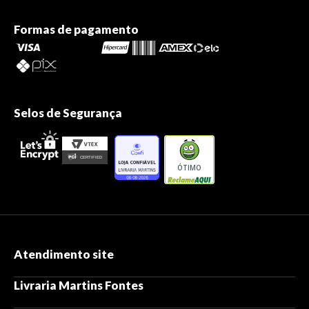
Formas de pagamento
Selos de Segurança
ÓTIMO
Atendimento site
Livraria Martins Fontes