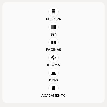
EDITORA
ISBN
PÁGINAS
IDIOMA
PESO
ACABAMENTO