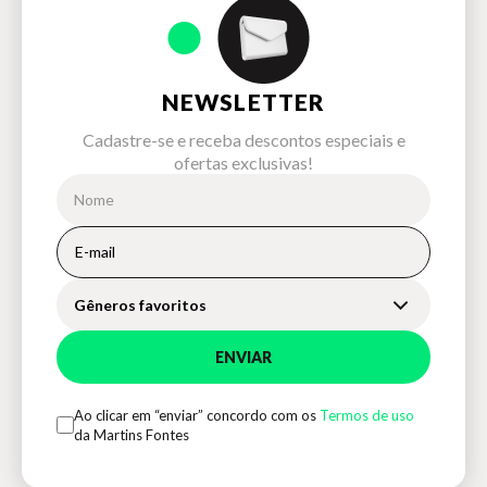
NEWSLETTER
Cadastre-se e receba descontos especiais e
ofertas exclusivas!
Gêneros favoritos
ENVIAR
Ao clicar em “enviar” concordo com os
Termos de uso
da Martins Fontes