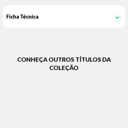
Ficha Técnica
CONHEÇA OUTROS TÍTULOS DA
COLEÇÃO