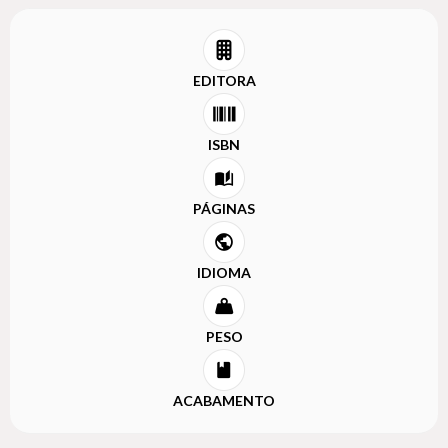
EDITORA
ISBN
PÁGINAS
IDIOMA
PESO
ACABAMENTO