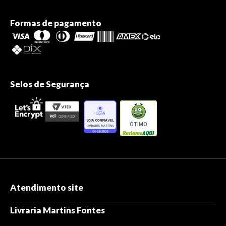
Formas de pagamento
Selos de Segurança
ÓTIMO
Atendimento site
Livraria Martins Fontes