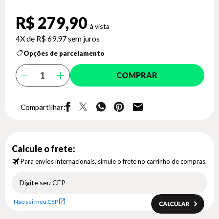
R$ 279,90
4X de
R$ 69,97
sem juros
Opções de parcelamento
COMPRAR
Compartilhar:
Calcule o frete:
Para envios internacionais, simule o frete no carrinho de compras.
Não sei meu CEP