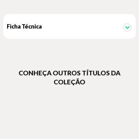
Ficha Técnica
CONHEÇA OUTROS TÍTULOS DA
COLEÇÃO