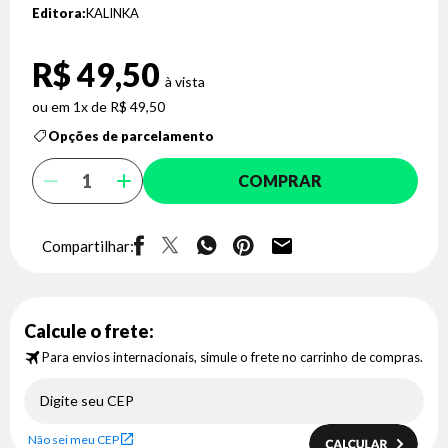
Editora:
KALINKA
R$ 49,50
1x de R$ 49,50
Opções de parcelamento
COMPRAR
Compartilhar:
Calcule o frete:
Para envios internacionais, simule o frete no carrinho de compras.
Não sei meu CEP