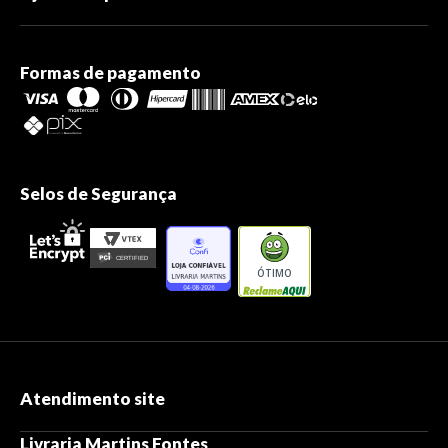
Formas de pagamento
Selos de Segurança
ÓTIMO
Atendimento site
Livraria Martins Fontes