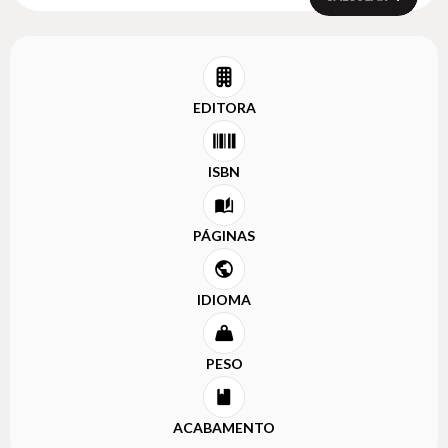
EDITORA
ISBN
PÁGINAS
IDIOMA
PESO
ACABAMENTO