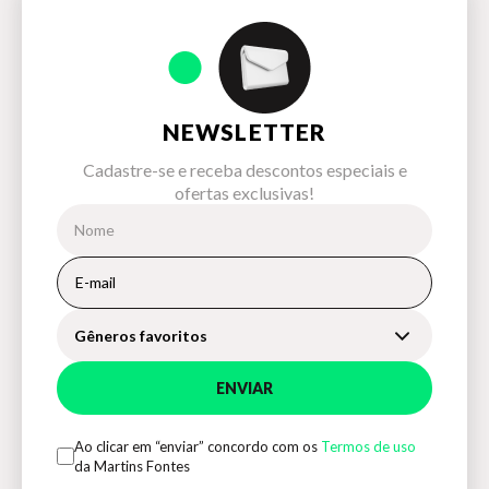
NEWSLETTER
Cadastre-se e receba descontos especiais e
ofertas exclusivas!
Gêneros favoritos
ENVIAR
Ao clicar em “enviar” concordo com os
Termos de uso
da Martins Fontes