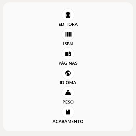
EDITORA
ISBN
PÁGINAS
IDIOMA
PESO
ACABAMENTO