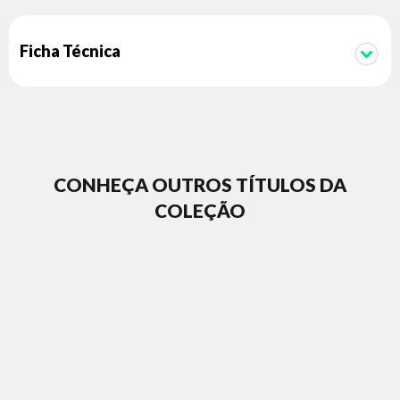
Ficha Técnica
CONHEÇA OUTROS TÍTULOS DA
COLEÇÃO