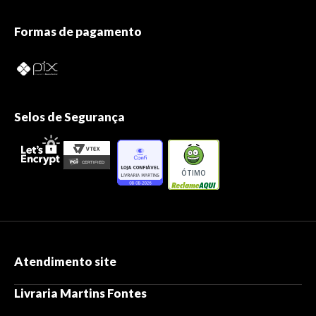
Formas de pagamento
Selos de Segurança
ÓTIMO
Atendimento site
Livraria Martins Fontes