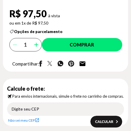
R$ 97,50
1x de R$ 97,50
Opções de parcelamento
COMPRAR
Compartilhar:
Calcule o frete:
Para envios internacionais, simule o frete no carrinho de compras.
Não sei meu CEP