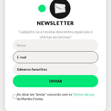
NEWSLETTER
Cadastre-se e receba descontos especiais e
ofertas exclusivas!
Gêneros favoritos
ENVIAR
Ao clicar em “enviar” concordo com os
Termos de uso
da Martins Fontes