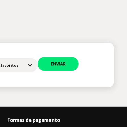
ENVIAR
 favoritos
Formas de pagamento