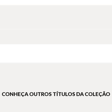
CONHEÇA OUTROS TÍTULOS DA COLEÇÃO