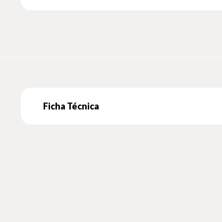
Ficha Técnica