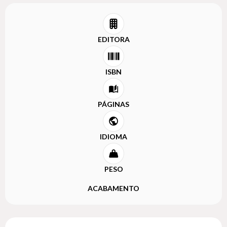
EDITORA
ISBN
PÁGINAS
IDIOMA
PESO
ACABAMENTO