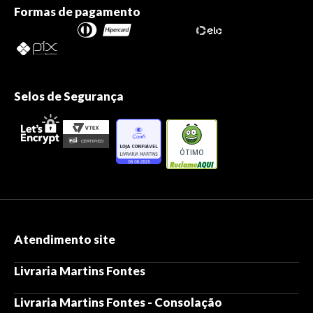
Formas de pagamento
Selos de Segurança
ÓTIMO
Atendimento site
Livraria Martins Fontes
Livraria Martins Fontes - Consolação