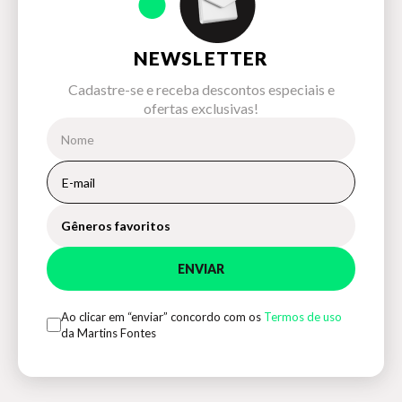
NEWSLETTER
Cadastre-se e receba descontos especiais e
ofertas exclusivas!
Gêneros favoritos
ENVIAR
Ao clicar em “enviar” concordo com os
Termos de uso
da Martins Fontes