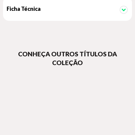
Ficha Técnica
CONHEÇA OUTROS TÍTULOS DA
COLEÇÃO