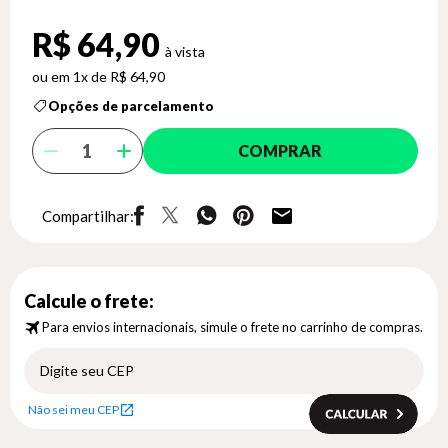
R$ 64,90
1x de R$ 64,90
Opções de parcelamento
COMPRAR
Compartilhar:
Calcule o frete:
Para envios internacionais, simule o frete no carrinho de compras.
Não sei meu CEP