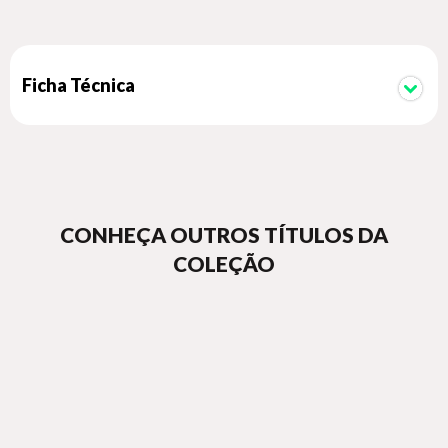
Ficha Técnica
CONHEÇA OUTROS TÍTULOS DA
COLEÇÃO