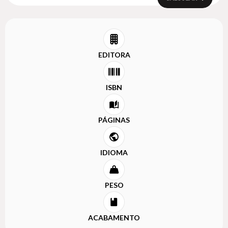
EDITORA
ISBN
PÁGINAS
IDIOMA
PESO
ACABAMENTO