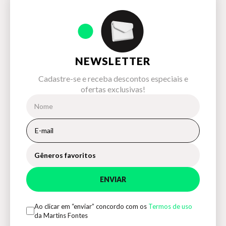
NEWSLETTER
Cadastre-se e receba descontos especiais e
ofertas exclusivas!
Gêneros favoritos
ENVIAR
Ao clicar em “enviar” concordo com os
Termos de uso
da Martins Fontes