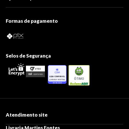
Formas de pagamento
Selos de Segurança
ÓTIMO
Atendimento site
Livraria Martins Fontes