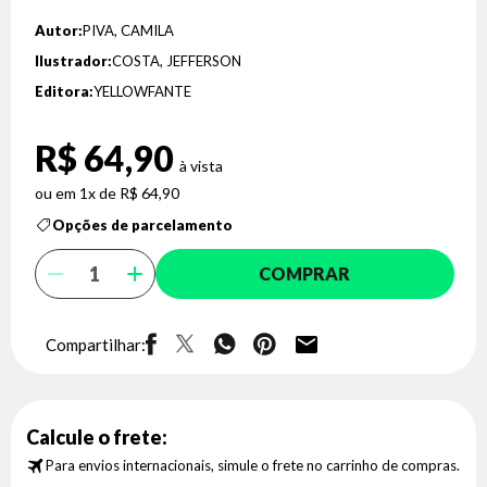
Autor:
PIVA, CAMILA
Ilustrador:
COSTA, JEFFERSON
Editora:
YELLOWFANTE
R$ 64,90
1x de R$ 64,90
Opções de parcelamento
COMPRAR
Compartilhar:
Calcule o frete:
Para envios internacionais, simule o frete no carrinho de compras.