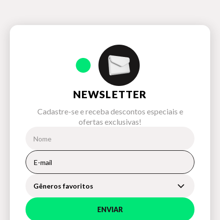
NEWSLETTER
Cadastre-se e receba descontos especiais e
ofertas exclusivas!
Gêneros favoritos
ENVIAR