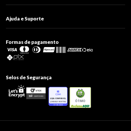
Ajuda e Suporte
Formas de pagamento
Selos de Segurança
ÓTIMO