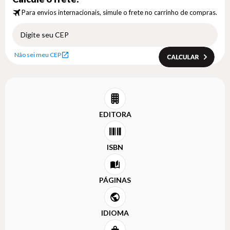
Para envios internacionais, simule o frete no carrinho de compras.
Não sei meu CEP
EDITORA
ISBN
PÁGINAS
IDIOMA