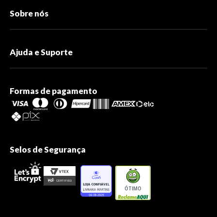
Sobre nós
Ajuda e Suporte
Formas de pagamento
Selos de Segurança
ÓTIMO