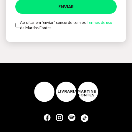
ENVIAR
Ao clicar em “enviar” concordo com os
Termos de uso
da Martins Fontes