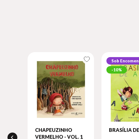
Sob Encomen
10%
CHAPEUZINHO
BRASÍLIA DE
VERMELHO - VOL. 1