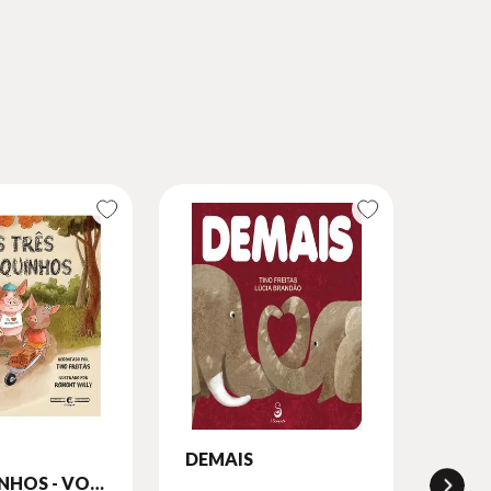
DEMAIS
HOS - VOL.