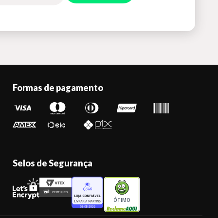
Formas de pagamento
Selos de Segurança
ÓTIMO