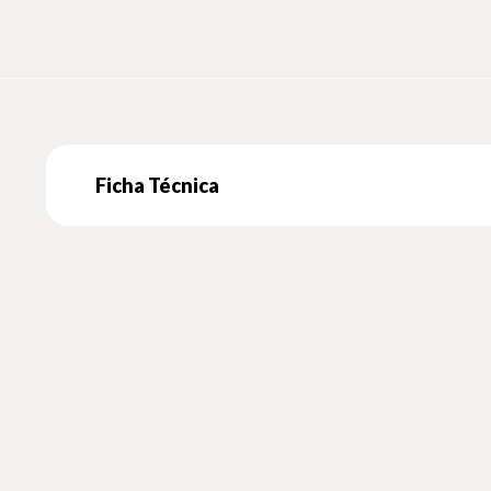
Ficha Técnica