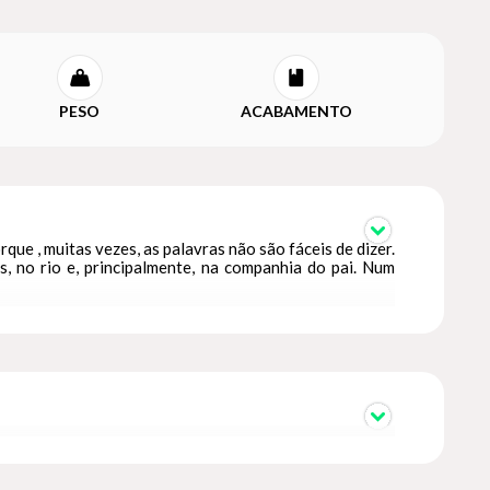
PESO
ACABAMENTO
que , muitas vezes, as palavras não são fáceis de dizer.
, no rio e, principalmente, na companhia do pai. Num