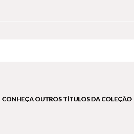
CONHEÇA OUTROS TÍTULOS DA COLEÇÃO