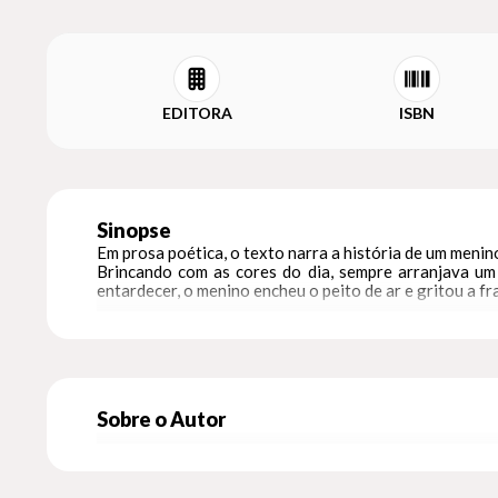
EDITORA
ISBN
Sinopse
Em prosa poética, o texto narra a história de um menino
Brincando com as cores do dia, sempre arranjava um 
entardecer, o menino encheu o peito de ar e gritou a fr
Sobre o Autor