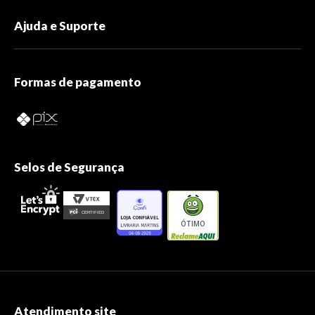
Ajuda e Suporte
Formas de pagamento
Selos de Segurança
ÓTIMO
Atendimento site