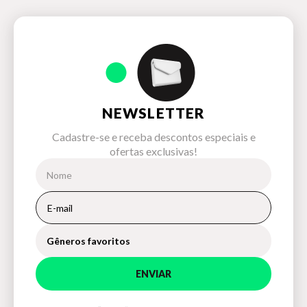
NEWSLETTER
Cadastre-se e receba descontos especiais e
ofertas exclusivas!
Gêneros favoritos
ENVIAR