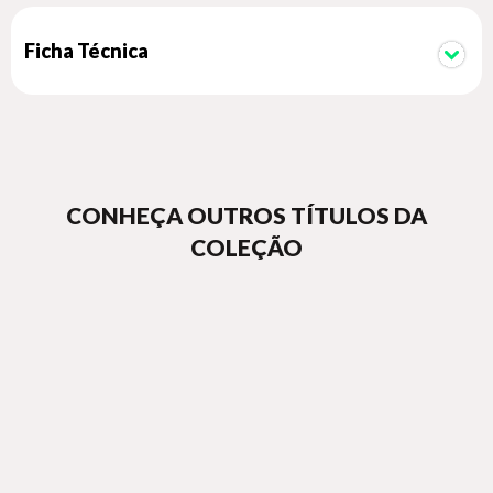
Ficha Técnica
CONHEÇA OUTROS TÍTULOS DA
COLEÇÃO