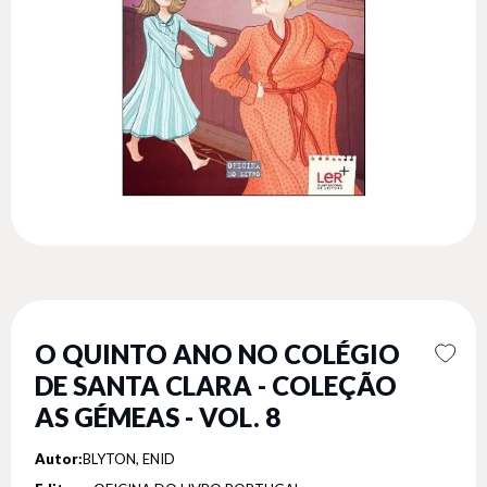
O QUINTO ANO NO COLÉGIO
DE SANTA CLARA - COLEÇÃO
AS GÉMEAS - VOL. 8
Autor:
BLYTON, ENID