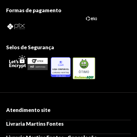
Formas de pagamento
Selos de Segurança
ÓTIMO
Atendimento site
Livraria Martins Fontes