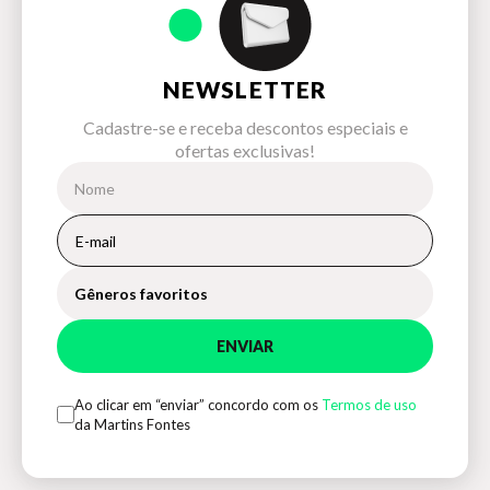
NEWSLETTER
Cadastre-se e receba descontos especiais e
ofertas exclusivas!
Gêneros favoritos
ENVIAR
Ao clicar em “enviar” concordo com os
Termos de uso
da Martins Fontes