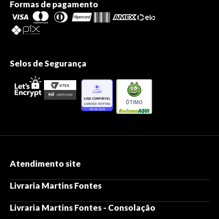
Formas de pagamento
Selos de Segurança
ÓTIMO
Atendimento site
Livraria Martins Fontes
Livraria Martins Fontes - Consolação