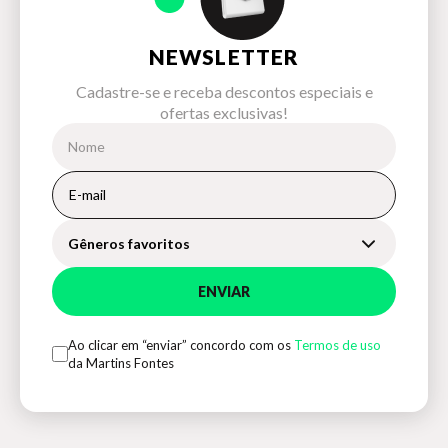
NEWSLETTER
Cadastre-se e receba descontos especiais e
ofertas exclusivas!
Gêneros favoritos
ENVIAR
Ao clicar em “enviar” concordo com os
Termos de uso
da Martins Fontes