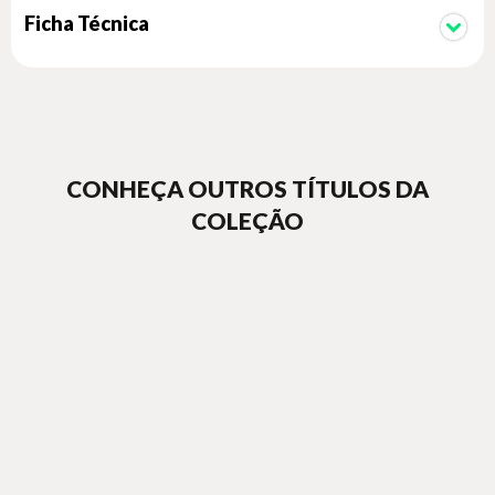
Ficha Técnica
CONHEÇA OUTROS TÍTULOS DA
COLEÇÃO