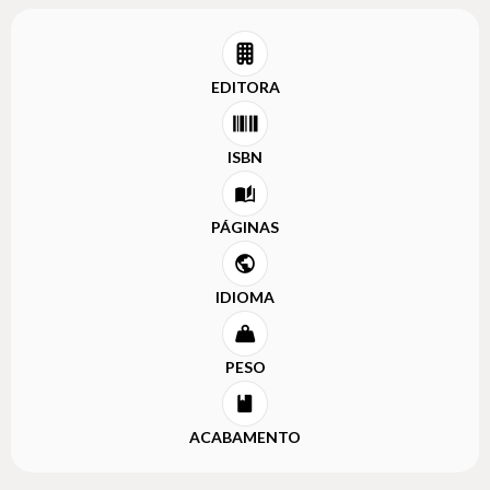
EDITORA
ISBN
PÁGINAS
IDIOMA
PESO
ACABAMENTO