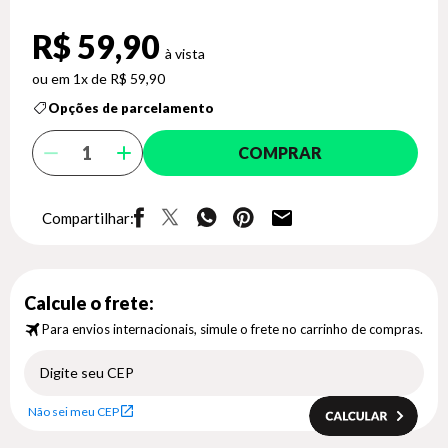
R$ 59,90
1x de R$ 59,90
Opções de parcelamento
COMPRAR
Compartilhar:
Calcule o frete:
Para envios internacionais, simule o frete no carrinho de compras.
Não sei meu CEP