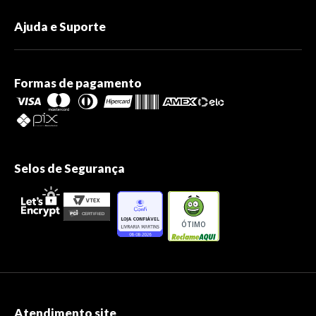
Ajuda e Suporte
Formas de pagamento
Selos de Segurança
ÓTIMO
Atendimento site