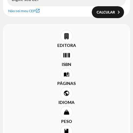
Não sei meu CEP
EDITORA
ISBN
PÁGINAS
IDIOMA
PESO