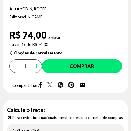
Autor:
ODIN, ROGER
Editora:
UNICAMP
R$ 74,00
1x de R$ 74,00
Opções de parcelamento
COMPRAR
Compartilhar:
Calcule o frete:
Para envios internacionais, simule o frete no carrinho de compras.