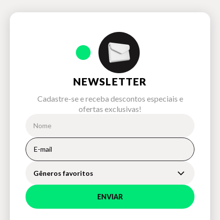
NEWSLETTER
Cadastre-se e receba descontos especiais e
ofertas exclusivas!
Gêneros favoritos
ENVIAR