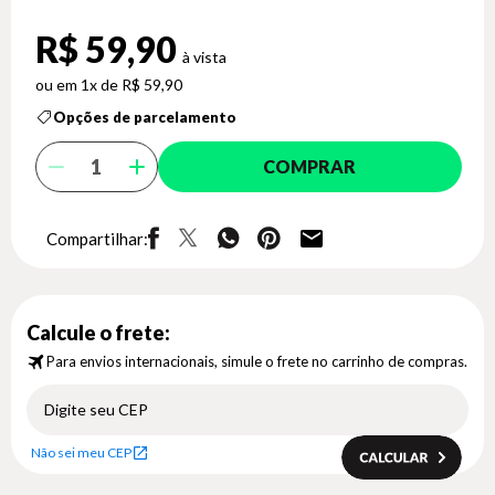
R$ 59,90
1x de R$ 59,90
Opções de parcelamento
COMPRAR
Compartilhar:
Calcule o frete:
Para envios internacionais, simule o frete no carrinho de compras.
Não sei meu CEP