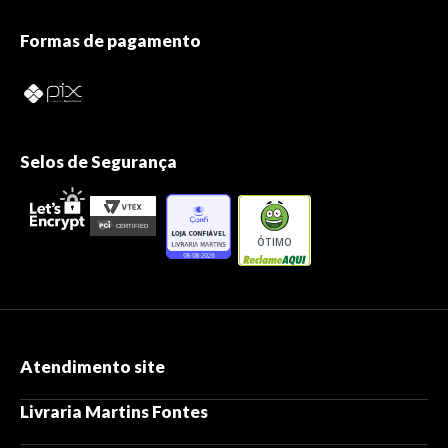
Formas de pagamento
Selos de Segurança
ÓTIMO
Atendimento site
Livraria Martins Fontes