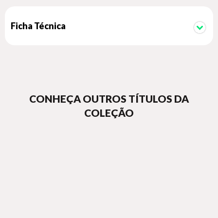
Ficha Técnica
CONHEÇA OUTROS TÍTULOS DA
COLEÇÃO