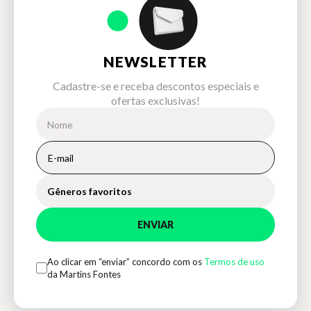
NEWSLETTER
Cadastre-se e receba descontos especiais e
ofertas exclusivas!
Gêneros favoritos
ENVIAR
Ao clicar em “enviar” concordo com os
Termos de uso
da Martins Fontes