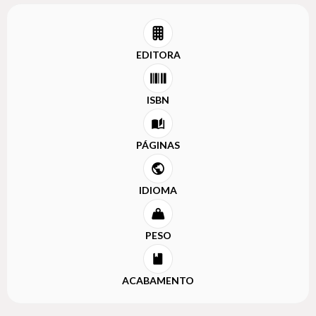
EDITORA
ISBN
PÁGINAS
IDIOMA
PESO
ACABAMENTO