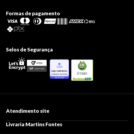
Formas de pagamento
Selos de Segurança
ÓTIMO
Atendimento site
Livraria Martins Fontes