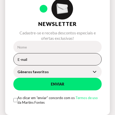
NEWSLETTER
Cadastre-se e receba descontos especiais e
ofertas exclusivas!
Gêneros favoritos
ENVIAR
Ao clicar em “enviar” concordo com os
Termos de uso
da Martins Fontes