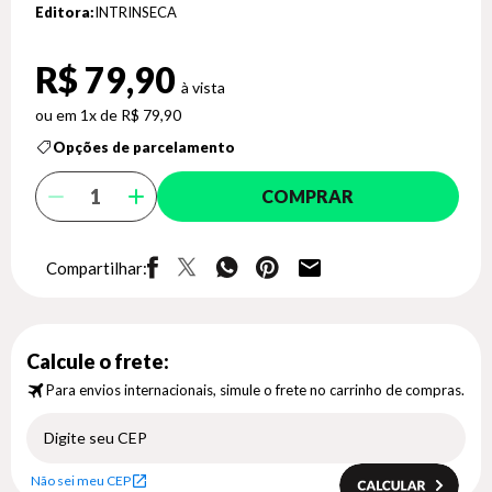
Editora:
INTRINSECA
R$ 79,90
1x de R$ 79,90
Opções de parcelamento
COMPRAR
Compartilhar:
Calcule o frete:
Para envios internacionais, simule o frete no carrinho de compras.
Não sei meu CEP