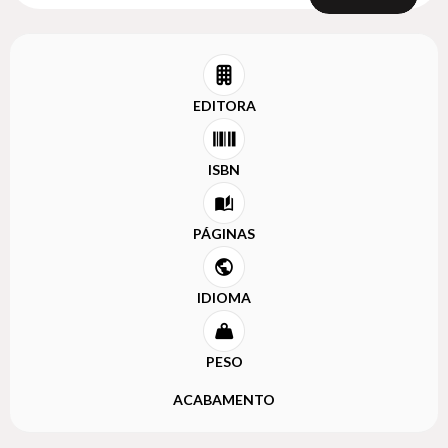
EDITORA
ISBN
PÁGINAS
IDIOMA
PESO
ACABAMENTO