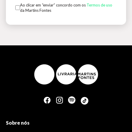
Ao clicar em “enviar” concordo com os
Termos de uso
da Martins Fontes
Sobre nós