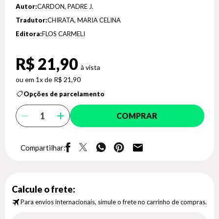
Autor:
CARDON, PADRE J.
Tradutor:
CHIRATA, MARIA CELINA
Editora:
FLOS CARMELI
R$ 21,90
1x de R$ 21,90
Opções de parcelamento
COMPRAR
Compartilhar:
Calcule o frete:
Para envios internacionais, simule o frete no carrinho de compras.