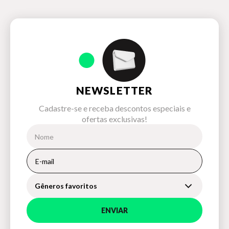
NEWSLETTER
Cadastre-se e receba descontos especiais e
ofertas exclusivas!
Gêneros favoritos
ENVIAR