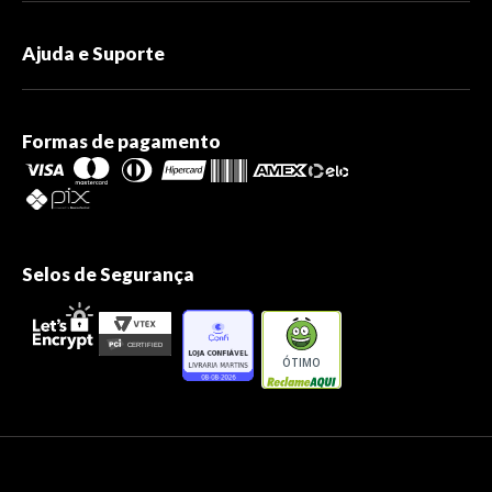
Ajuda e Suporte
Formas de pagamento
Selos de Segurança
ÓTIMO