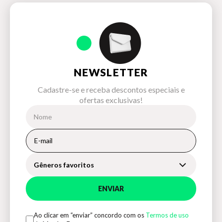
NEWSLETTER
Cadastre-se e receba descontos especiais e
ofertas exclusivas!
Gêneros favoritos
ENVIAR
Ao clicar em “enviar” concordo com os
Termos de uso