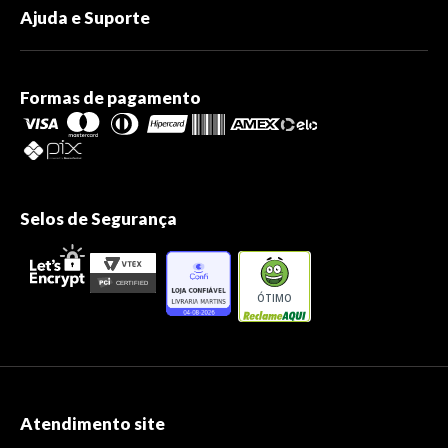
Ajuda e Suporte
Formas de pagamento
Selos de Segurança
ÓTIMO
Atendimento site