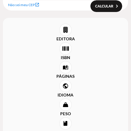
Não sei meu CEP
EDITORA
ISBN
PÁGINAS
IDIOMA
PESO