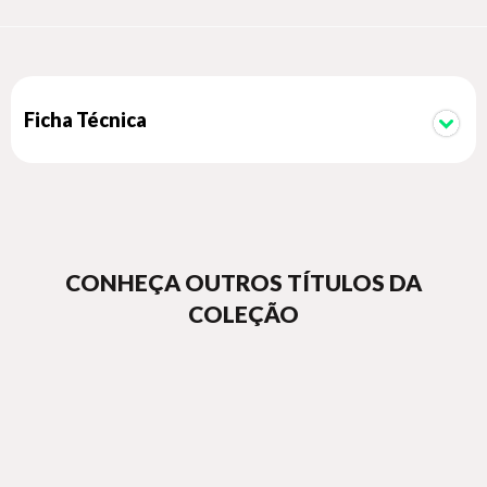
Ficha Técnica
CONHEÇA OUTROS TÍTULOS DA
COLEÇÃO