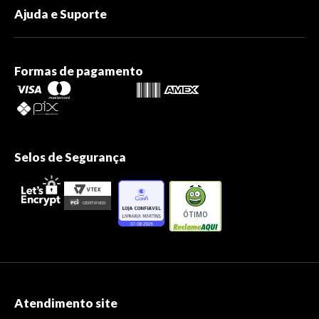
Ajuda e Suporte
Formas de pagamento
Selos de Segurança
ÓTIMO
Atendimento site