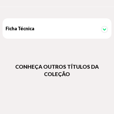
Ficha Técnica
CONHEÇA OUTROS TÍTULOS DA
COLEÇÃO