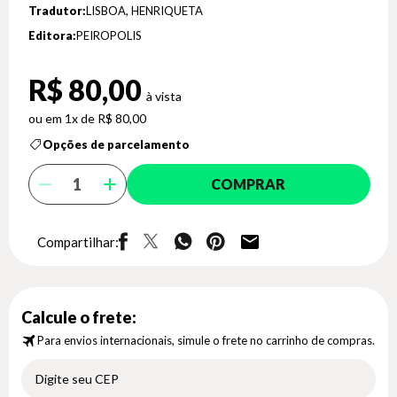
Tradutor:
LISBOA, HENRIQUETA
Editora:
PEIROPOLIS
R$ 80,00
1x de R$ 80,00
Opções de parcelamento
COMPRAR
Compartilhar:
Calcule o frete:
Para envios internacionais, simule o frete no carrinho de compras.