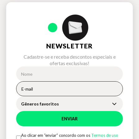
NEWSLETTER
Cadastre-se e receba descontos especiais e
ofertas exclusivas!
Gêneros favoritos
ENVIAR
Ao clicar em “enviar” concordo com os
Termos de uso