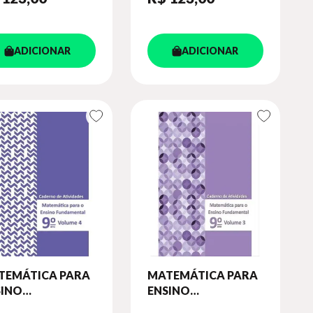
ADICIONAR
ADICIONAR
TEMÁTICA PARA
MATEMÁTICA PARA
SINO
ENSINO
DAMENTAL - 9º
FUNDAMENTAL - 9º