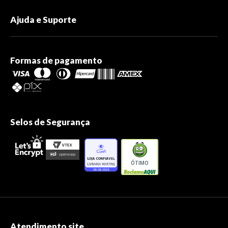
Ajuda e Suporte
Formas de pagamento
Selos de Segurança
ÓTIMO
Atendimento site