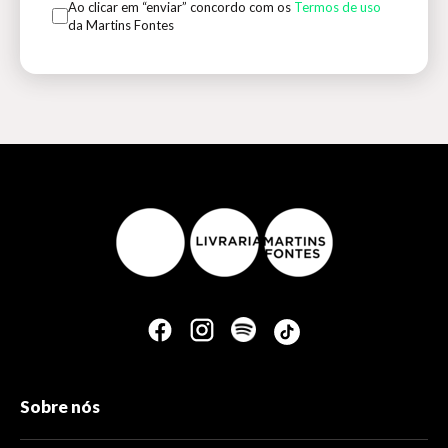
Ao clicar em “enviar” concordo com os
Termos de uso
da Martins Fontes
Sobre nós