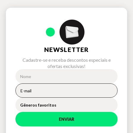
NEWSLETTER
Cadastre-se e receba descontos especiais e
ofertas exclusivas!
Gêneros favoritos
ENVIAR