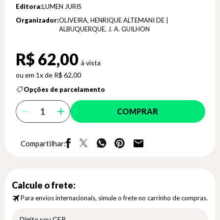
Editora:
LUMEN JURIS
Organizador:
OLIVEIRA, HENRIQUE ALTEMANI DE |
ALBUQUERQUE, J. A. GUILHON
R$ 62,00
1x de R$ 62,00
Opções de parcelamento
COMPRAR
Compartilhar:
Calcule o frete:
Para envios internacionais, simule o frete no carrinho de compras.