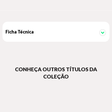
Ficha Técnica
CONHEÇA OUTROS TÍTULOS DA
COLEÇÃO