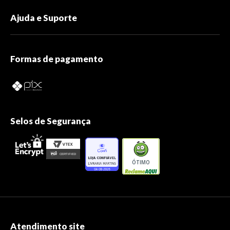
Ajuda e Suporte
Formas de pagamento
Selos de Segurança
ÓTIMO
Atendimento site