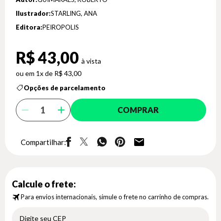
Ilustrador:
STARLING, ANA
Editora:
PEIROPOLIS
R$ 43,00
1x de R$ 43,00
Opções de parcelamento
COMPRAR
Compartilhar:
Calcule o frete:
Para envios internacionais, simule o frete no carrinho de compras.