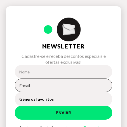
NEWSLETTER
Cadastre-se e receba descontos especiais e
ofertas exclusivas!
Gêneros favoritos
ENVIAR