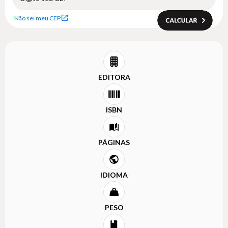
Não sei meu CEP
EDITORA
ISBN
PÁGINAS
IDIOMA
PESO