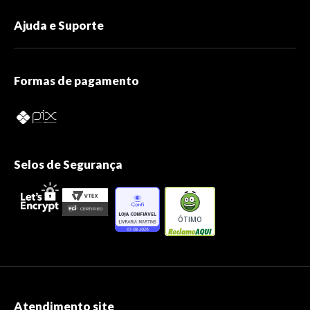
Ajuda e Suporte
Formas de pagamento
Selos de Segurança
ÓTIMO
Atendimento site