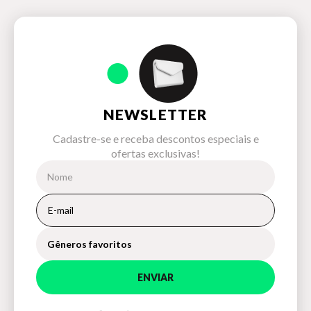
NEWSLETTER
Cadastre-se e receba descontos especiais e
ofertas exclusivas!
Gêneros favoritos
ENVIAR