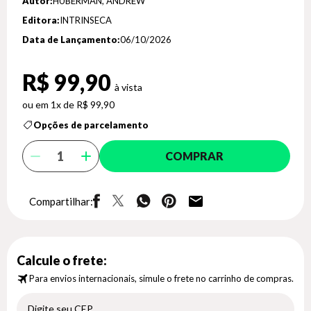
Autor:
HUBERMAN, ANDREW
Editora:
INTRINSECA
Data de Lançamento:
06/10/2026
R$ 99,90
1x de R$ 99,90
Opções de parcelamento
COMPRAR
Compartilhar:
Calcule o frete:
Para envios internacionais, simule o frete no carrinho de compras.